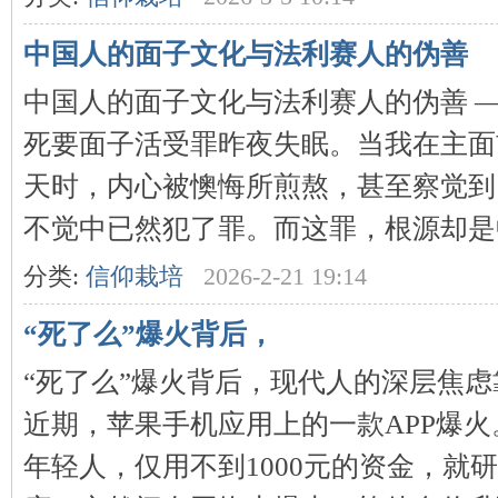
中国人的面子文化与法利赛人的伪善
中国人的面子文化与法利赛人的伪善 
死要面子活受罪昨夜失眠。当我在主面
天时，内心被懊悔所煎熬，甚至察觉到
不觉中已然犯了罪。而这罪，根源却是中国
分类:
信仰栽培
2026-2-21 19:14
“死了么”爆火背后，
“死了么”爆火背后，现代人的深层焦
近期，苹果手机应用上的一款APP爆
年轻人，仅用不到1000元的资金，就