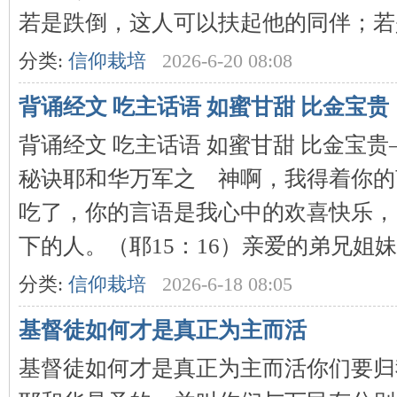
若是跌倒，这人可以扶起他的同伴；若是孤
分类:
信仰栽培
2026-6-20 08:08
背诵经文 吃主话语 如蜜甘甜 比金宝贵
背诵经文 吃主话语 如蜜甘甜 比金宝贵
秘诀耶和华万军之 神啊，我得着你的
吃了，你的言语是我心中的欢喜快乐，
下的人。（耶15：16）亲爱的弟兄姐妹：
分类:
信仰栽培
2026-6-18 08:05
基督徒如何才是真正为主而活
基督徒如何才是真正为主而活你们要归