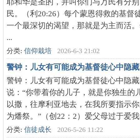
耶和华是圣的，并叫你们与万民有分别
民。（利20:26）每个蒙恩得救的基督
一个最深切的渴望，那就是为主而活。
...
分类:
信仰栽培
2026-6-3 21:02
警钟：儿女有可能成为基督徒心中隐藏
警钟：儿女有可能成为基督徒心中隐藏
说：“你带着你的儿子，就是你独生的
以撒，往摩利亚地去，在我所要指示你
为燔祭。”（创22：2）爱父母过于爱我的
分类:
信徒成长
2026-5-26 11:22