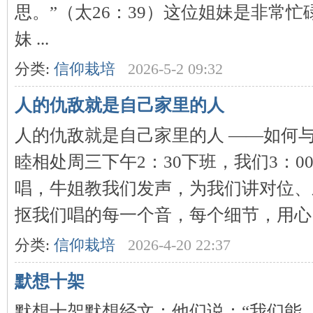
思。”（太26：39）这位姐妹是非常
妹 ...
分类:
信仰栽培
2026-5-2 09:32
人的仇敌就是自己家里的人
人的仇敌就是自己家里的人 ——如何
睦相处周三下午2：30下班，我们3：0
唱，牛姐教我们发声，为我们讲对位、
抠我们唱的每一个音，每个细节，用心、用
分类:
信仰栽培
2026-4-20 22:37
默想十架
默想十架默想经文：他们说：“我们能。