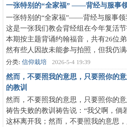
一张特别的“全家福” ——背经与服事
一张特别的“全家福”——背经与服事
这是一张我们教会背经组在今年复活节
本期按主题背诵约翰福音，共有26位
然有些人因故未能参与拍照，但我仍满心
分类:
信仰栽培
2026-5-4 19:39
然而，不要照我的意思，只要照你的意
的教训
然而，不要照我的意思，只要照你的意
祷告失败的教训祷告说：“我父啊，倘
这杯离开我；然而，不要照我的意思，