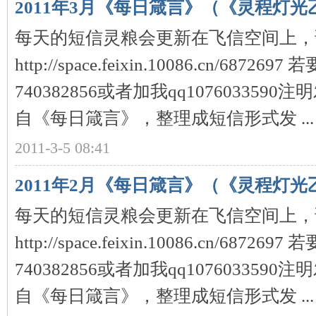
2011年3月《每日箴言》（《灵程灯光
每天的短信灵粮会更新在飞信空间上，
http://space.feixin.10086.cn/6
740382856或者加我qq10760335
自《每日箴言》，整理成短信形式发 ...
2011-3-5 08:41
2011年2月《每日箴言》（《灵程灯光
每天的短信灵粮会更新在飞信空间上，
http://space.feixin.10086.cn/6
740382856或者加我qq10760335
自《每日箴言》，整理成短信形式发 ...