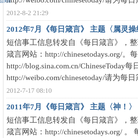
2012-8-2 21:29
神
2012年7月《每日箴言》 主题〈属灵操练T
短信事工信息转发自《每日箴言》，整
箴言网站：http://chinesetodays.o
http://blog.sina.com.cn/ChineseT
州
http://weibo.com/chinesetoday/请为每日箴
2012-7-17 08:10
2011年7月《每日箴言》 主题〈神！〉
短信事工信息转发自《每日箴言》，整
箴言网站：http://chinesetodays.or
团