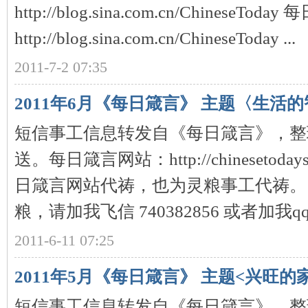
http://blog.sina.com.cn/ChineseTo
http://blog.sina.com.cn/ChineseToday ...
2011-7-2 07:35
2011年6月《每日箴言》 主题〈生活
短信事工信息转发自《每日箴言》，整
契
送。每日箴言网站：http://chinesetodays
日箴言网站代祷，也为灵粮事工代祷。
粮，请加我飞信 740382856 或者加我qq 1
2011-6-11 07:25
╋
2011年5月《每日箴言》 主题<兴旺的
短信事工信息转发自《每日箴言》，整