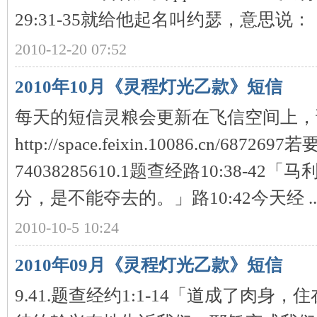
29:31-35就给他起名叫约瑟，意思说：『 
2010-12-20 07:52
2010年10月《灵程灯光乙款》短信
每天的短信灵粮会更新在飞信空间上，
http://space.feixin.10086.cn/6
74038285610.1题查经路10:38-
分，是不能夺去的。」路10:42今天经 ..
2010-10-5 10:24
2010年09月《灵程灯光乙款》短信
9.41.题查经约1:1-14「道成了肉身，