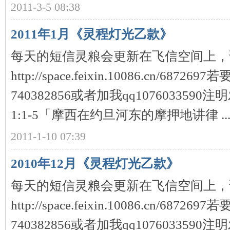
2011-3-5 08:38
2011年1月《灵程灯光乙款》
每天的短信灵粮会更新在飞信空间上，
http://space.feixin.10086.cn/6
740382856或者加我qq1076033590注
1:1-5「摩西在约旦河东的摩押地讲律 ..
2011-1-10 07:39
2010年12月《灵程灯光乙款》
每天的短信灵粮会更新在飞信空间上，
http://space.feixin.10086.cn/6
740382856或者加我qq1076033590