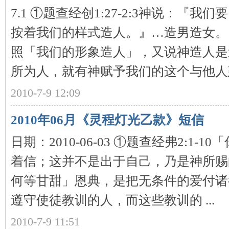
7.1 ①题查经创1:27-2:3神说：『我
按着我们的样式造人。』…造男造女。
照「我们的形象造人」，又说神造人是
所为人，就有神赋予我们的这个与他人建
2010-7-9 12:09
2010年06月《灵程灯光乙款》短信
日期：2010-06-03 ①题查经弗2:1
着信；这并不是出于自己，乃是神所赐的
何等甘甜」恩典，是把无条件的爱付诸
遵守使徒教训的人，而这些教训的 ...
2010-7-9 11:51