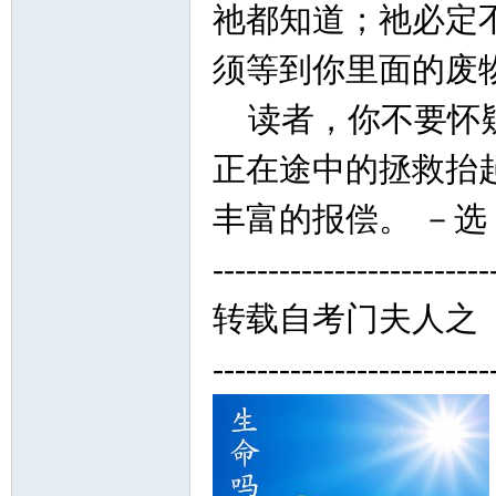
祂都知道；祂必定
须等到你里面的废
读者，你不要怀疑
正在途中的拯救抬
丰富的报偿。 －选
-------------------------
转载自考门夫人之
-------------------------