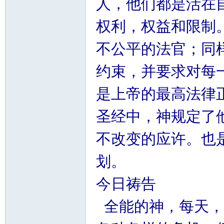
人，他们都是活在
权利，权益和限制
不公平的法官；同
约束，并要求对每
是上帝的最高法律
圣经中，神规定了
不改变的应许。也
划。
今日祷告
全能的神，每天，