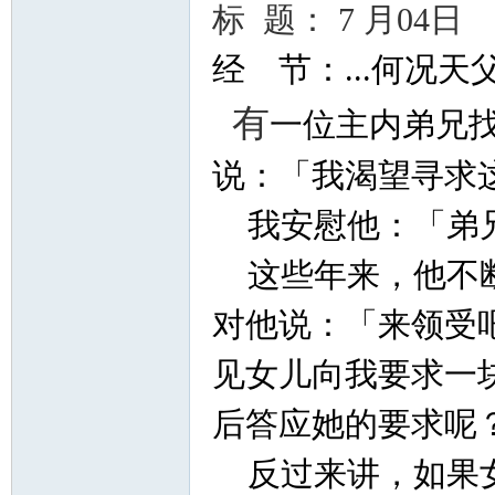
标 题： 7 月04日
经 节：...何况
有
一位主内弟兄
说：「我渴望寻求
我安慰他：「弟兄
这些年来，他不断
对他说：「来领受
见女儿向我要求一
后答应她的要求呢
反过来讲，如果女