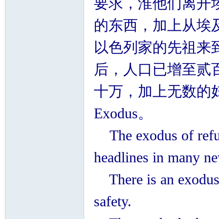
要求，淮他们离开
的东西，加上从埃
以色列家的先祖来
后，人口已增至贰
十万，加上无数的
Exodus。
The exodus of refug
headlines in many ne
There is an exodus o
safety.