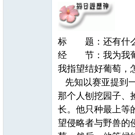
标 题：还有什
经 节：我为我葡
我指望结好葡萄，
先知以赛亚提到一
那个人刨挖园子、
长。他只种最上等
望侵略者与野兽的