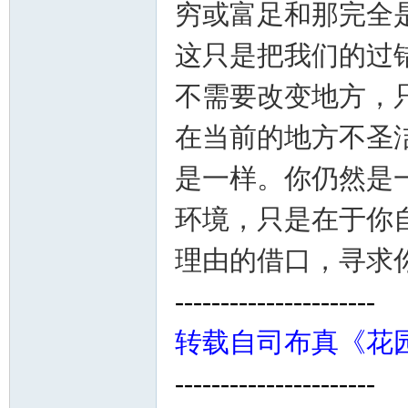
穷或富足和那完全
这只是把我们的过
不需要改变地方，
在当前的地方不圣
是一样。你仍然是
环境，只是在于你
理由的借口，寻求
----------------------
转载自
司布真
《
花
----------------------