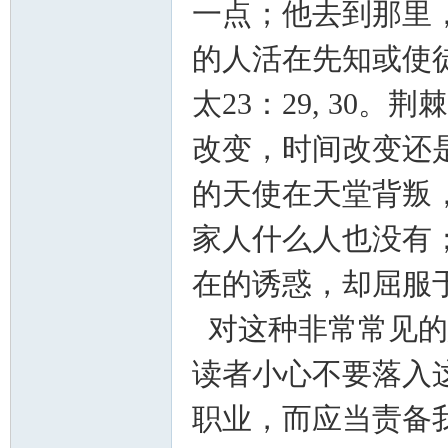
一点；他去到那里
的人活在先知或使
太23：29, 30
改变，时间改变还
的天使在天堂背叛
家人什么人也没有
在的诱惑，却屈服
对这种非常常见的
读者小心不要落入
职业，而应当责备