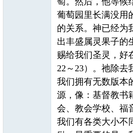
萄。然后，他等候
葡萄园里长满没用
的关系。神已经为
出丰盛属灵果子的
赐给我们圣灵，好
22～23）。祂除
我们拥有无数版本
源，像：基督教书
会、教会学校、福
我们有各类大小不