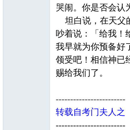
哭闹。你是否会认
坦白说，在天父的
吵着说：「给我！
我早就为你预备好
领受吧！相信神已
赐给我们了。
─麦
---------------------
转载自考门夫人之
------------------------