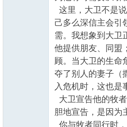
这里，大卫不是说
己多么深信主会引
需。我想象到大卫
他提供朋友、同盟
顾。当大卫的生命
夺了别人的妻子（撒
入危机时，这也是
大卫宣告他的牧者
胆地宣告，是因为
你与牧者同行时，