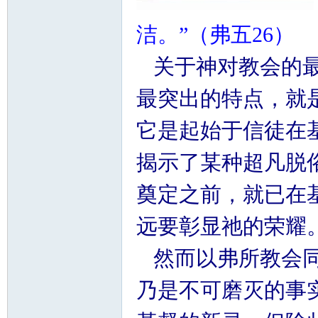
洁。”（弗五26）
关于神对教会的最
最突出的特点，就
它是起始于信徒在
揭示了某种超凡脱
奠定之前，就已在
远要彰显祂的荣耀
然而以弗所教会同
乃是不可磨灭的事