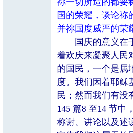
祢一切所造的都要
国的荣耀，谈论祢
并祢国度威严的荣耀
国庆的意义在于
着欢庆来凝聚人民
的国民，一个是属
度。我们因着耶稣
民；然而我们有没
145 篇8 至14
称谢、讲论以及述