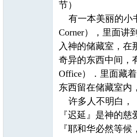
节）
有一本美丽的小书，名
Corner），里面讲
入神的储藏室，在
奇异的东西中间，有一间
Office）．里
东西留在储藏室内
许多人不明白，『
『迟延』是神的慈
『耶和华必然等候