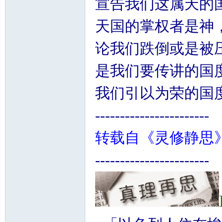
宣告我们这属天的
天国的掌权者是神
论我们跌倒或是被
是我们要传讲的国
我们引以为荣的国
-----------------------
转载自《灵修静思
-----------------------