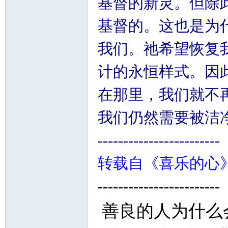
基督的新灵。但除
基督的。这也是为
我们。祂希望恢复
计的永恒样式。因
在那里，我们就不
我们仍然需要被洁
------------------------
转载自《喜乐的心
------------------------
善良的人为什么