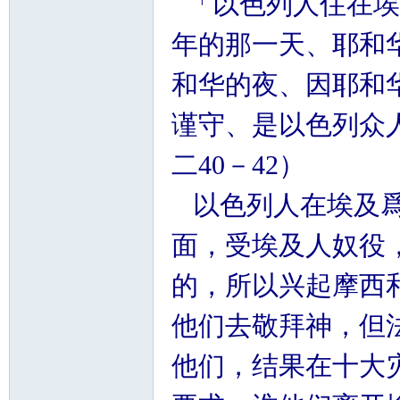
「以色列人住在埃
年的那一天、耶和
和华的夜、因耶和
谨守、是以色列众
二40－42）
以色列人在埃及爲
面，受埃及人奴役
的，所以兴起摩西
他们去敬拜神，但
他们，结果在十大