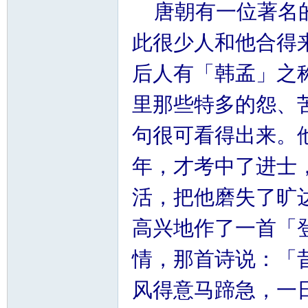
唐朝有一位著名的
此很少人和他合得
后人有「韩孟」之
里那些特多的怨、
句很可看得出来。
年，才考中了进士
活，把他磨失了旷
高兴地作了一首「
情，那首诗说：「
风得意马蹄急，一