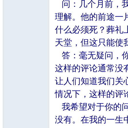
问：几个月前，我
理解。他的前途一
什么必须死？葬礼
天堂，但这只能使
答：毫无疑问，你的
这样的评论通常没
让人们知道我们关
情况下，这样的评
我希望对于你的问题
没有。在我的一生