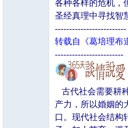
各种各样的危机，
圣经真理中寻找智
-------
------------------
转载自《葛培理布
------------------------
古代社会需要耕种
产力，所以婚姻的
口。现代社会结构