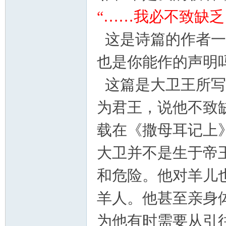
“……我必不致缺乏。” 
这是诗篇的作者一
也是你能作的声明
这篇是大卫王所写
契
为君王，说他不致
载在《撒母耳记上
大卫并不是生于帝
和危险。他对羊儿
羊人。他甚至亲身
╋
为他有时需要从引