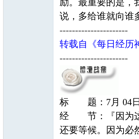
励。最重要的是，
说，多给谁就向谁
----------------------
转载自《每日经历
----------------------
标 题：7月 04
经 节：『因为这
还要等候。因为必