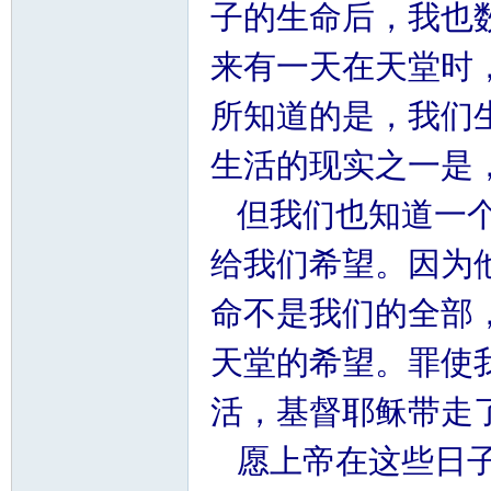
子的生命后，我也
来有一天在天堂时，
所知道的是，我们生
生活的现实之一是
但我们也知道一个
给我们希望。因为
命不是我们的全部
天堂的希望。罪使我
活，基督耶稣带走
愿上帝在这些日子里