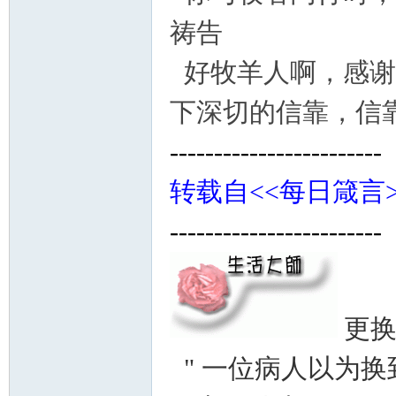
祷告
好牧羊人啊，感谢
下深切的信靠，信
------------------------
转载自<<每日箴言>
------------------------
更
" 一位病人以为