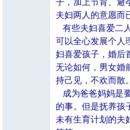
子，加上节育、避
夫妇两人的意愿而
有些夫妇喜爱二人
可以全心发展个人
妇喜爱孩子，婚后
无论如何，男女婚
持己见，不欢而散
成为爸爸妈妈是要
的事。但是抚养孩
未有生育计划的夫