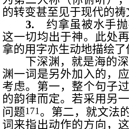
的转变甚至见于现代的祷
3.
约拿虽被水手抛
这一切均出于神。此处
拿的用字亦生动地描绘了
下深渊，就是海的深
渊一词是另外加入的，
考虑。第一，整个句子
的韵律而定。若采用另
171
问题
。第二，就文法
词来指出动作的方向，