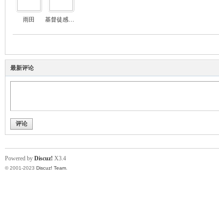
雨田
基督徒感恩的心
最新评论
评论
Powered by
Discuz!
X3.4
© 2001-2023
Discuz! Team
.